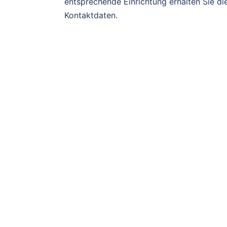
entsprechende Einrichtung erhalten Sie di
Kontaktdaten.