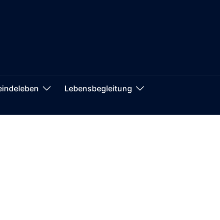
indeleben
Lebensbegleitung