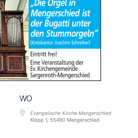
WO
Evangelische Kirche Mengerschied
Klopp 1, 55490 Mengerschied