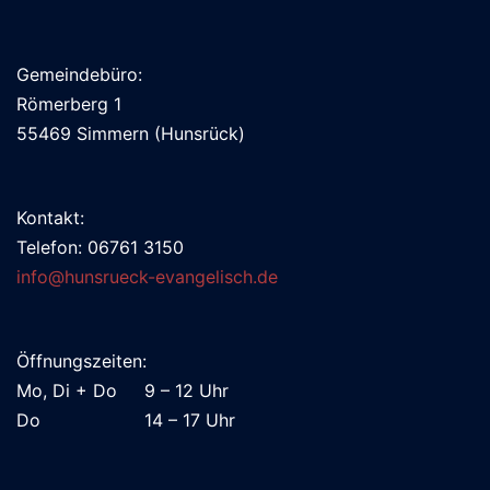
Gemeindebüro:
Römerberg 1
55469 Simmern (Hunsrück)
Kontakt:
Telefon: 06761 3150
info@hunsrueck-evangelisch.de
Öffnungszeiten:
Mo, Di + Do 9 – 12 Uhr
Do 14 – 17 Uhr