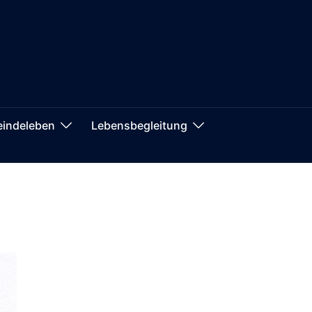
indeleben
Lebensbegleitung