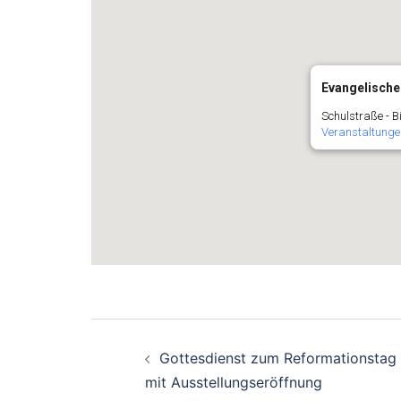
Evangelische
Schulstraße - B
Veranstaltunge
Beitragsnavigation
Gottesdienst zum Reformationstag
mit Ausstellungseröffnung