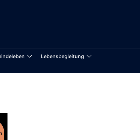
indeleben
Lebensbegleitung