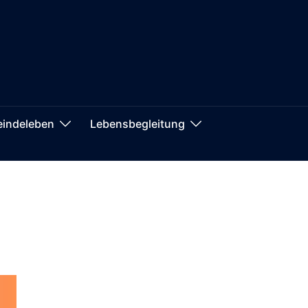
indeleben
Lebensbegleitung