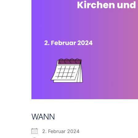
WANN
2. Februar 2024