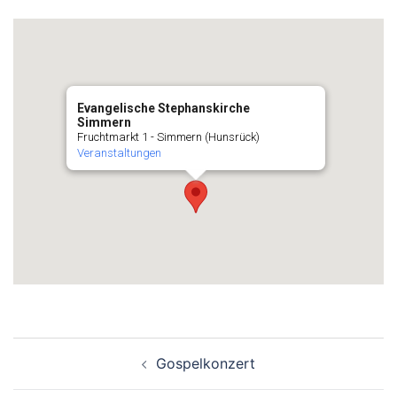
Evangelische Stephanskirche
Simmern
Fruchtmarkt 1 - Simmern (Hunsrück)
Veranstaltungen
Beitragsnavigation
Gospelkonzert