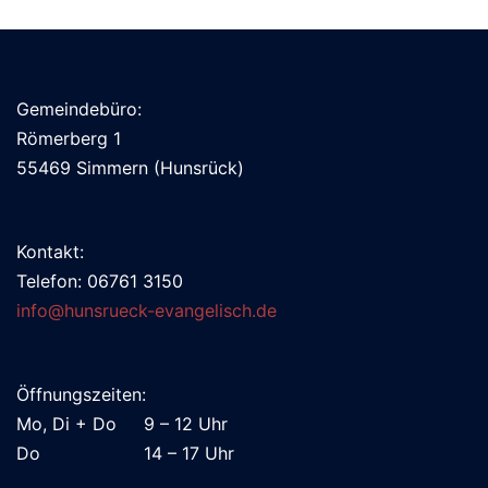
Gemeindebüro:
Römerberg 1
55469 Simmern (Hunsrück)
Kontakt:
Telefon: 06761 3150
info@hunsrueck-evangelisch.de
Öffnungszeiten:
Mo, Di + Do 9 – 12 Uhr
Do 14 – 17 Uhr