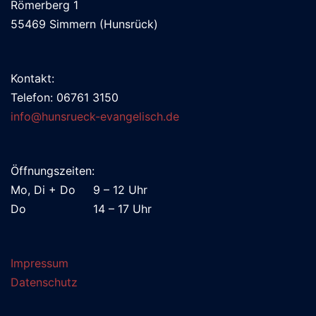
Römerberg 1
55469 Simmern (Hunsrück)
Kontakt:
Telefon: 06761 3150
info@hunsrueck-evangelisch.de
Öffnungszeiten:
Mo, Di + Do 9 – 12 Uhr
Do 14 – 17 Uhr
Impressum
Datenschutz