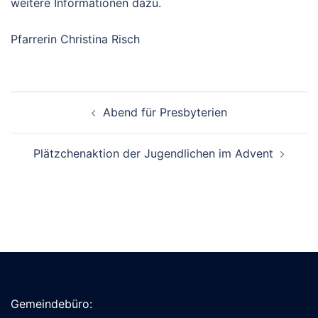
weitere Informationen dazu.
Pfarrerin Christina Risch
Beitragsnavigation
Abend für Presbyterien
Plätzchenaktion der Jugendlichen im Advent
Gemeindebüro: