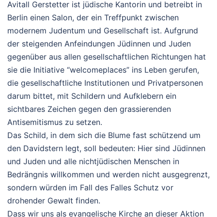
Avitall Gerstetter ist jüdische Kantorin und betreibt in
Berlin einen Salon, der ein Treffpunkt zwischen
modernem Judentum und Gesellschaft ist. Aufgrund
der steigenden Anfeindungen Jüdinnen und Juden
gegenüber aus allen gesellschaftlichen Richtungen hat
sie die Initiative “welcomeplaces” ins Leben gerufen,
die gesellschaftliche Institutionen und Privatpersonen
darum bittet, mit Schildern und Aufklebern ein
sichtbares Zeichen gegen den grassierenden
Antisemitismus zu setzen.
Das Schild, in dem sich die Blume fast schützend um
den Davidstern legt, soll bedeuten: Hier sind Jüdinnen
und Juden und alle nichtjüdischen Menschen in
Bedrängnis willkommen und werden nicht ausgegrenzt,
sondern würden im Fall des Falles Schutz vor
drohender Gewalt finden.
Dass wir uns als evangelische Kirche an dieser Aktion