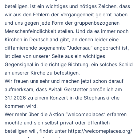
beteiligen, ist ein wichtiges und nötiges Zeichen, dass
wir aus den Fehlern der Vergangenheit gelernt haben
und uns gegen jede Form der gruppenbezogenen
Menschenfeindlichkeit stellen. Und da es immer noch
Kirchen in Deutschland gibt, an denen leider eine
diffamierende sogenannte “Judensau” angebracht ist,
ist dies von unserer Seite aus ein wichtiges
Gegensignal in die richtige Richtung, ein solches Schild
an unserer Kirche zu befestigen.
Wir freuen uns sehr und machen jetzt schon darauf
aufmerksam, dass Avitall Gerstetter persönlich am
31.1.2026 zu einem Konzert in die Stephanskirche
kommen wird.
Wer mehr über die Aktion “welcomeplaces” erfahren
möchte und sich selbst privat oder öffentlich
beteiligen will, findet unter https://welcomeplaces.org/