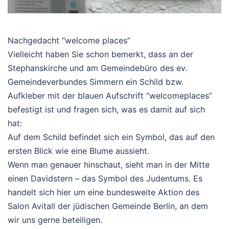
Nachgedacht “welcome places”
Vielleicht haben Sie schon bemerkt, dass an der
Stephanskirche und am Gemeindebüro des ev.
Gemeindeverbundes Simmern ein Schild bzw.
Aufkleber mit der blauen Aufschrift “welcomeplaces”
befestigt ist und fragen sich, was es damit auf sich
hat:
Auf dem Schild befindet sich ein Symbol, das auf den
ersten Blick wie eine Blume aussieht.
Wenn man genauer hinschaut, sieht man in der Mitte
einen Davidstern – das Symbol des Judentums. Es
handelt sich hier um eine bundesweite Aktion des
Salon Avitall der jüdischen Gemeinde Berlin, an dem
wir uns gerne beteiligen.