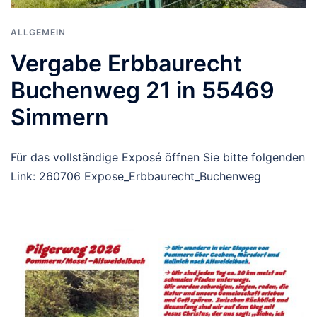
ALLGEMEIN
Vergabe Erbbaurecht
Buchenweg 21 in 55469
Simmern
Für das vollständige Exposé öffnen Sie bitte folgenden
Link: 260706 Expose_Erbbaurecht_Buchenweg