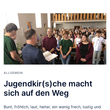
ALLGEMEIN
Jugendkir(s)che macht
sich auf den Weg
Bunt, fröhlich, laut, heiter, ein wenig frech, lustig und