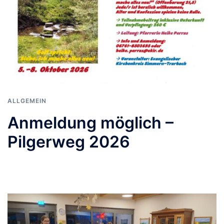
ALLGEMEIN
Anmeldung möglich –
Pilgerweg 2026