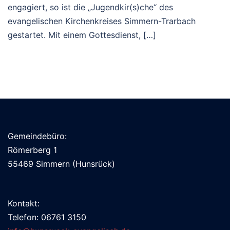
engagiert, so ist die „Jugendkir(s)che“ des
evangelischen Kirchenkreises Simmern-Trarbach
gestartet. Mit einem Gottesdienst, […]
Gemeindebüro:
Römerberg 1
55469 Simmern (Hunsrück)
Kontakt:
Telefon: 06761 3150