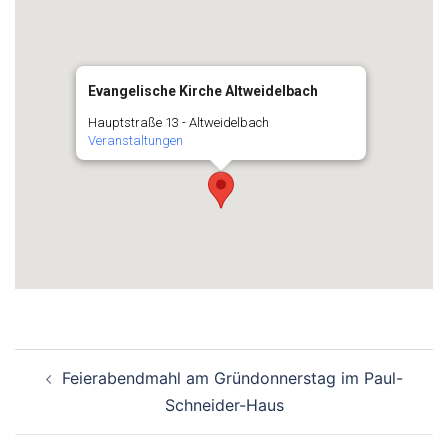
Evangelische Kirche Altweidelbach
Hauptstraße 13 - Altweidelbach
Veranstaltungen
Beitragsnavigation
Feierabendmahl am Gründonnerstag im Paul-
Schneider-Haus