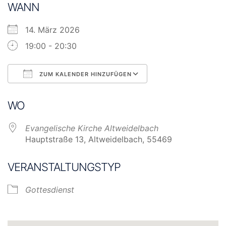
WANN
14. März 2026
19:00 - 20:30
ZUM KALENDER HINZUFÜGEN
ICS herunterladen
Google Kalender
WO
Evangelische Kirche Altweidelbach
Hauptstraße 13, Altweidelbach, 55469
VERANSTALTUNGSTYP
Gottesdienst